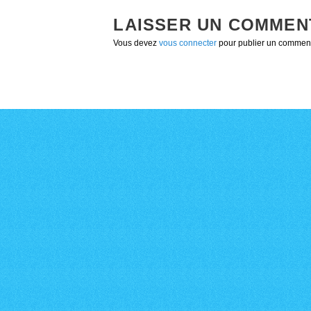
LAISSER UN COMMEN
Vous devez
vous connecter
pour publier un comment