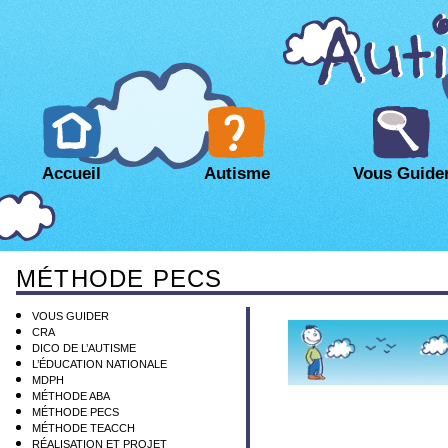
Accueil
Autisme
Vous Guide
MÉTHODE PECS
VOUS GUIDER
CRA
DICO DE L’AUTISME
L’ÉDUCATION NATIONALE
MDPH
MÉTHODE ABA
MÉTHODE PECS
MÉTHODE TEACCH
RÉALISATION ET PROJET