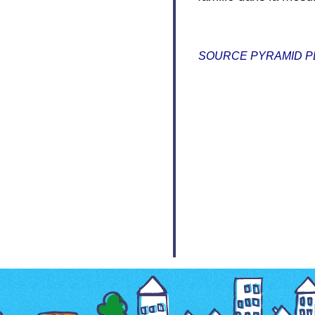
SOURCE PYRAMID 