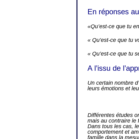
En réponses au
«Qu’est-ce que tu en
« Qu’est-ce que tu 
« Qu’est-ce que tu 
A l’issu de l’ap
Un certain nombre d
leurs émotions et leu
Différentes études o
mais au contraire le 
Dans tous les cas, l
comportement et amél
famille dans la mesu