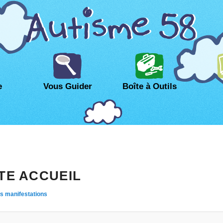
e
Vous Guider
Boîte à Outils
TE ACCUEIL
s manifestations