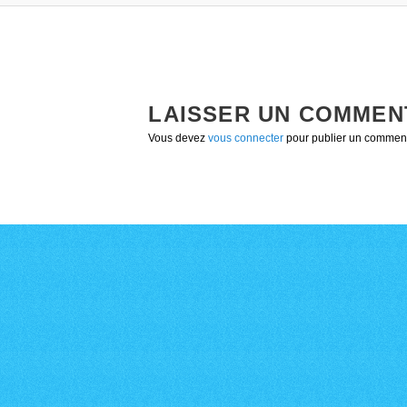
LAISSER UN COMMEN
Vous devez
vous connecter
pour publier un comment