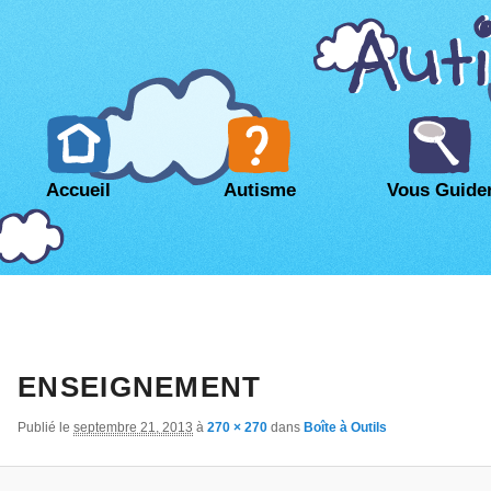
Accueil
Autisme
Vous Guide
ENSEIGNEMENT
Publié le
septembre 21, 2013
à
270 × 270
dans
Boîte à Outils