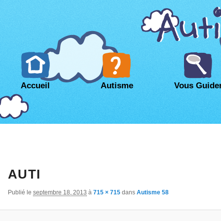
Accueil
Autisme
Vous Guide
AUTI
Publié le
septembre 18, 2013
à
715 × 715
dans
Autisme 58